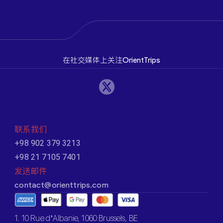
在社交媒体上关注OrientTrips
联系我们
+98 902 379 3213
+98 21 7105 7401
发送邮件
contact@orienttrips.com
1. 10 Rue d’Albanie, 1060 Brussels, BE