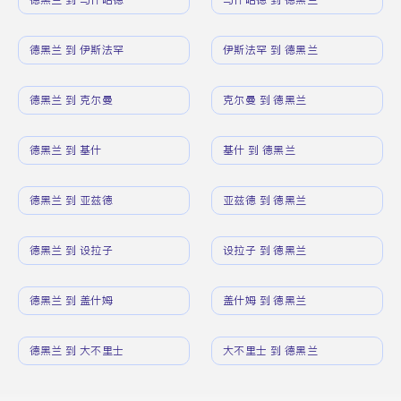
德黑兰 到 伊斯法罕
伊斯法罕 到 德黑兰
德黑兰 到 克尔曼
克尔曼 到 德黑兰
德黑兰 到 基什
基什 到 德黑兰
德黑兰 到 亚兹德
亚兹德 到 德黑兰
德黑兰 到 设拉子
设拉子 到 德黑兰
德黑兰 到 盖什姆
盖什姆 到 德黑兰
德黑兰 到 大不里士
大不里士 到 德黑兰