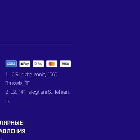
1. 10 Rue d’Albanie, 1060
Brussels, BE
2. L2, 141 Taleghani St, Tehran,
IR
ЛЯРНЫЕ
АВЛЕНИЯ