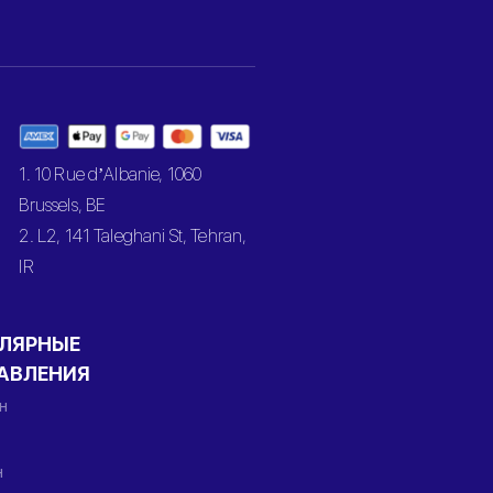
1. 10 Rue d’Albanie, 1060
Brussels, BE
2. L2, 141 Taleghani St, Tehran,
IR
ЛЯРНЫЕ
АВЛЕНИЯ
н
н