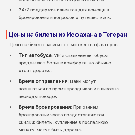
24/7 поддержка клиентов для помощи в
бронировании и вопросов о путешествиях.
Цены на билеты из Исфахана в Тегеран
Цены на билеты зависят от множества факторов:
Тип автобуса
: VIP и спальные автобусы
предлагают больше комфорта, но обычно
стоят дороже.
Время отправления
: Цены могут
повышаться во время праздников и в пиковые
периоды поездок.
Время бронирования
: При раннем
бронировании часто предоставляются
скидки; билеты, купленные в последнюю
минуту, могут быть дороже.