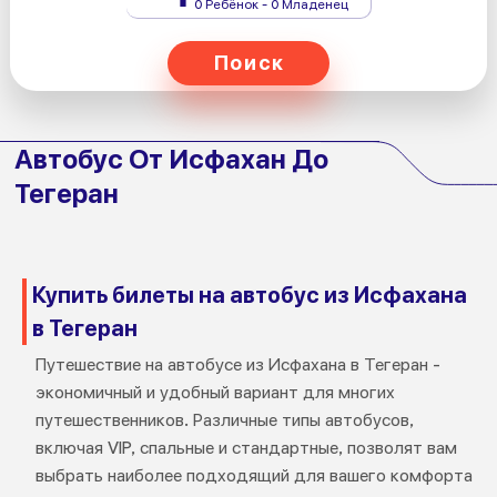
0 Ребёнок - 0 Младенец
Поиск
Автобус От Исфахан До
Тегеран
Купить билеты на автобус из Исфахана
в Тегеран
Путешествие на автобусе из Исфахана в Тегеран -
экономичный и удобный вариант для многих
путешественников. Различные типы автобусов,
включая VIP, спальные и стандартные, позволят вам
выбрать наиболее подходящий для вашего комфорта