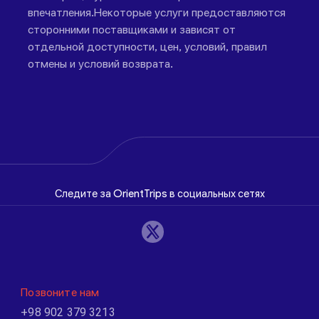
впечатления.Некоторые услуги предоставляются
сторонними поставщиками и зависят от
отдельной доступности, цен, условий, правил
отмены и условий возврата.
Следите за OrientTrips в социальных сетях
Позвоните нам
+98 902 379 3213