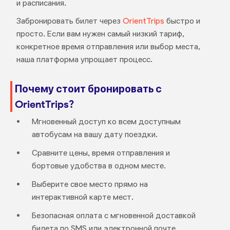
и расписания.
Забронировать билет через
OrientTrips
быстро и
просто. Если вам нужен самый низкий тариф,
конкретное время отправления или выбор места,
наша платформа упрощает процесс.
Почему стоит бронировать с
OrientTrips?
Мгновенный доступ ко всем доступным
автобусам на вашу дату поездки.
Сравните цены, время отправления и
бортовые удобства в одном месте.
Выберите свое место прямо на
интерактивной карте мест.
Безопасная оплата с мгновенной доставкой
билета по SMS или электронной почте.