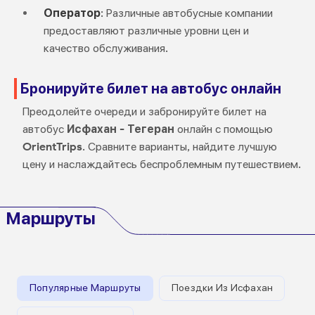
Оператор
: Различные автобусные компании
предоставляют различные уровни цен и
качество обслуживания.
Бронируйте билет на автобус онлайн
Преодолейте очереди и забронируйте билет на
автобус
Исфахан - Тегеран
онлайн с помощью
OrientTrips
. Сравните варианты, найдите лучшую
цену и наслаждайтесь беспроблемным путешествием.
Маршруты
Популярные Маршруты
Поездки Из Исфахан