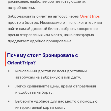
расписание, наиболее соответствующие их
потребностям.
Забронировать билет на автобус через
OrientTrips
просто и быстро. Независимо от того, хотите ли вы
найти самый дешевый билет, выбрать конкретное
время отправления или место, наша платформа
предлагает удобное бронирование.
Почему стоит бронировать с
OrientTrips?
Мгновенный доступ ко всем доступным
автобусам на выбранную вами дату.
Легко сравнивайте цены, время отправления
и удобства на борту.
Выберите удобное для вас место с помощью
интерактивной карты мест.