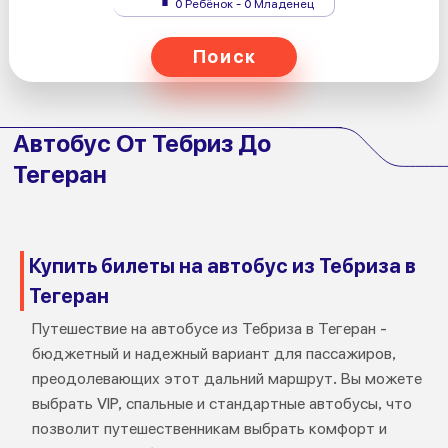
0 Ребёнок - 0 Младенец
Поиск
Автобус От Тебриз До
Тегеран
Купить билеты на автобус из Тебриза в
Тегеран
Путешествие на автобусе из Тебриза в Тегеран -
бюджетный и надежный вариант для пассажиров,
преодолевающих этот дальний маршрут. Вы можете
выбрать VIP, спальные и стандартные автобусы, что
позволит путешественникам выбрать комфорт и