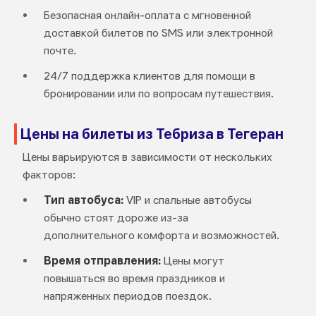
Безопасная онлайн-оплата с мгновенной
доставкой билетов по SMS или электронной
почте.
24/7 поддержка клиентов для помощи в
бронировании или по вопросам путешествия.
Цены на билеты из Тебриза в Тегеран
Цены варьируются в зависимости от нескольких
факторов:
Тип автобуса:
VIP и спальные автобусы
обычно стоят дороже из-за
дополнительного комфорта и возможностей.
Время отправления:
Цены могут
повышаться во время праздников и
напряженных периодов поездок.