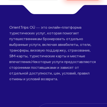
OrientTrips OÜ — это онлайн-платформа
туристических услуг, которая помогает
путешественникам бронировать отдельно
выбранные услуги, включая авиабилеты, отели,
трансферы, визовую поддержку, страхование,
SIM-карты, туристические карты и местные
впечатления.Некоторые услуги предоставляются
сторонними поставщиками и зависят от
отдельной доступности, цен, условий, правил
отмены и условий возврата.