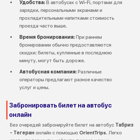
Удобства:
В автобусах с Wi-Fi, портами для
зарядки, персональными экранами и
прохладительными напитками стоимость
проезда часто выше.
Время бронирования:
При раннем
бронировании обычно предоставляются
скидки; билеты, купленные в последнюю
минуту, могут быть дороже.
Автобусная компания:
Различные
операторы предлагают разное качество
услуг и цены.
Забронировать билет на автобус
онлайн
Без очередей забронируйте билет на автобус
Табриз
- Тегеран
онлайн с помощью
OrientTrips
. Легко