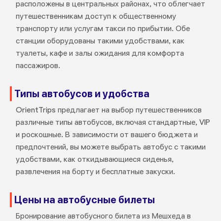
расположены в центральных районах, что облегчает
путешественникам доступ к общественному
транспорту или услугам такси по прибытии. Обе
станции оборудованы такими удобствами, как
туалеты, кафе и залы ожидания для комфорта
пассажиров.
Типы автобусов и удобства
OrientTrips предлагает на выбор путешественников
различные типы автобусов, включая стандартные, VIP
и роскошные. В зависимости от вашего бюджета и
предпочтений, вы можете выбрать автобус с такими
удобствами, как откидывающиеся сиденья,
развлечения на борту и бесплатные закуски.
Цены на автобусные билеты
Бронирование автобусного билета из Мешхеда в