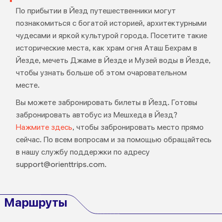
По прибытии в Йезд путешественники могут
познакомиться с богатой историей, архитектурными
чудесами и яркой культурой города. Посетите такие
исторические места, как храм огня Аташ Бехрам в
Йезде, мечеть Джаме в Йезде и Музей воды в Йезде,
чтобы узнать больше об этом очаровательном
месте.
Вы можете забронировать билеты в Йезд. Готовы
забронировать автобус из Мешхеда в Йезд?
Нажмите здесь
, чтобы забронировать место прямо
сейчас. По всем вопросам и за помощью обращайтесь
в нашу службу поддержки по адресу
support@orienttrips.com.
Маршруты