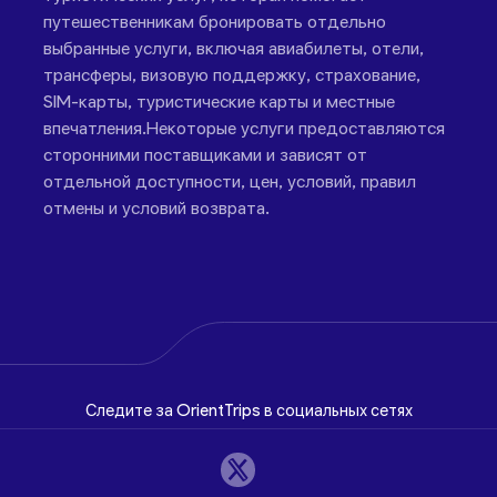
путешественникам бронировать отдельно
выбранные услуги, включая авиабилеты, отели,
трансферы, визовую поддержку, страхование,
SIM-карты, туристические карты и местные
впечатления.Некоторые услуги предоставляются
сторонними поставщиками и зависят от
отдельной доступности, цен, условий, правил
отмены и условий возврата.
Следите за OrientTrips в социальных сетях