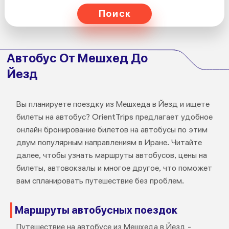
Поиск
Автобус От Мешхед До
Йезд
Вы планируете поездку из Мешхеда в Йезд и ищете
билеты на автобус? OrientTrips предлагает удобное
онлайн бронирование билетов на автобусы по этим
двум популярным направлениям в Иране. Читайте
далее, чтобы узнать маршруты автобусов, цены на
билеты, автовокзалы и многое другое, что поможет
вам спланировать путешествие без проблем.
Маршруты автобусных поездок
Путешествие на автобусе из Мешхеда в Йезд -