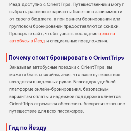
Йезд доступно с OrientTrips. Путешественники могут
выбрать различные варианты билетов в зависимости
от своего бюджета, а при раннем бронировании или
групповом бронировании предоставляются скидки.
Проверьте сайт, чтобы узнать последние
цены на
автобусы в Йезд
и специальные предложения.
Почему стоит бронировать с OrientTrips
Заказывая автобусные поездки с OrientTrips, вы
можете быть спокойны, зная, что ваше путешествие
находится в надежных руках. Благодаря удобной
платформе онлайн-бронирования, безопасным
вариантам оплаты и надежной поддержке клиентов
OrientTrips стремится обеспечить беспрепятственное
путешествие для всех пассажиров.
Гид по Йезду