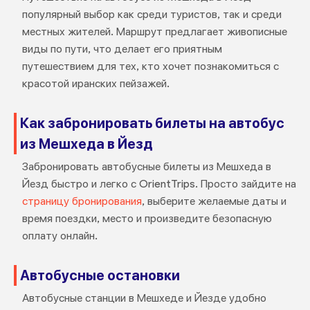
популярный выбор как среди туристов, так и среди
местных жителей. Маршрут предлагает живописные
виды по пути, что делает его приятным
путешествием для тех, кто хочет познакомиться с
красотой иранских пейзажей.
Как забронировать билеты на автобус
из Мешхеда в Йезд
Забронировать автобусные билеты из Мешхеда в
Йезд быстро и легко с OrientTrips. Просто зайдите на
страницу бронирования
, выберите желаемые даты и
время поездки, место и произведите безопасную
оплату онлайн.
Автобусные остановки
Автобусные станции в Мешхеде и Йезде удобно