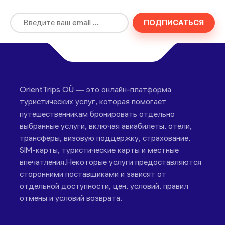
ПОДПИСАТЬСЯ
OrientTrips OÜ — это онлайн-платформа
туристических услуг, которая помогает
путешественникам бронировать отдельно
выбранные услуги, включая авиабилеты, отели,
трансферы, визовую поддержку, страхование,
SIM-карты, туристические карты и местные
впечатления.Некоторые услуги предоставляются
сторонними поставщиками и зависят от
отдельной доступности, цен, условий, правил
отмены и условий возврата.