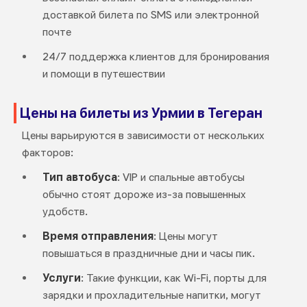
доставкой билета по SMS или электронной
почте
24/7 поддержка клиентов для бронирования
и помощи в путешествии
Цены на билеты из Урмии в Тегеран
Цены варьируются в зависимости от нескольких
факторов:
Тип автобуса
: VIP и спальные автобусы
обычно стоят дороже из-за повышенных
удобств.
Время отправления
: Цены могут
повышаться в праздничные дни и часы пик.
Услуги
: Такие функции, как Wi-Fi, порты для
зарядки и прохладительные напитки, могут