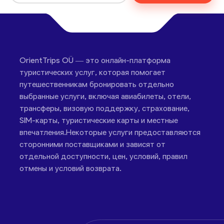
OrientTrips OÜ — это онлайн-платформа
туристических услуг, которая помогает
путешественникам бронировать отдельно
выбранные услуги, включая авиабилеты, отели,
трансферы, визовую поддержку, страхование,
SIM-карты, туристические карты и местные
впечатления.Некоторые услуги предоставляются
сторонними поставщиками и зависят от
отдельной доступности, цен, условий, правил
отмены и условий возврата.