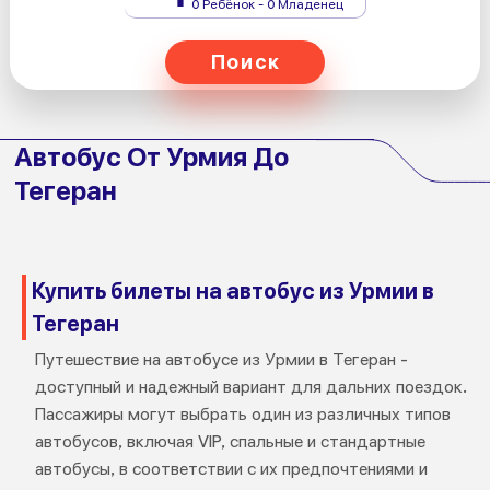
0 Ребёнок - 0 Младенец
Поиск
Автобус От Урмия До
Тегеран
Купить билеты на автобус из Урмии в
Тегеран
Путешествие на автобусе из Урмии в Тегеран -
доступный и надежный вариант для дальних поездок.
Пассажиры могут выбрать один из различных типов
автобусов, включая VIP, спальные и стандартные
автобусы, в соответствии с их предпочтениями и