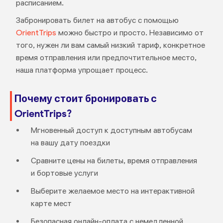
расписанием.
Забронировать билет на автобус с помощью
OrientTrips
можно быстро и просто. Независимо от
того, нужен ли вам самый низкий тариф, конкретное
время отправления или предпочтительное место,
наша платформа упрощает процесс.
Почему стоит бронировать с
OrientTrips?
Мгновенный доступ к доступным автобусам
на вашу дату поездки
Сравните цены на билеты, время отправления
и бортовые услуги
Выберите желаемое место на интерактивной
карте мест
Безопасная онлайн-оплата с немедленной