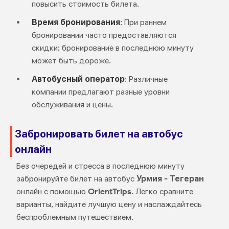
повысить стоимость билета.
Время бронирования
: При раннем
бронировании часто предоставляются
скидки; бронирование в последнюю минуту
может быть дороже.
Автобусный оператор
: Различные
компании предлагают разные уровни
обслуживания и цены.
Забронировать билет на автобус
онлайн
Без очередей и стресса в последнюю минуту
забронируйте билет на автобус
Урмия - Тегеран
онлайн с помощью
OrientTrips
. Легко сравните
варианты, найдите лучшую цену и наслаждайтесь
беспроблемным путешествием.