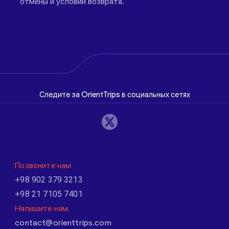
отмены и условий возврата.
Следите за OrientTrips в социальных сетях
Позвоните нам
+98 902 379 3213
+98 21 7105 7401
Напишите нам
contact@orienttrips.com