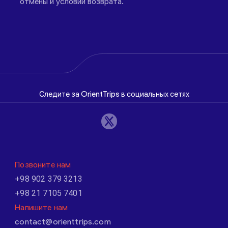
отмены и условий возврата.
Следите за OrientTrips в социальных сетях
Позвоните нам
+98 902 379 3213
+98 21 7105 7401
Напишите нам
contact@orienttrips.com