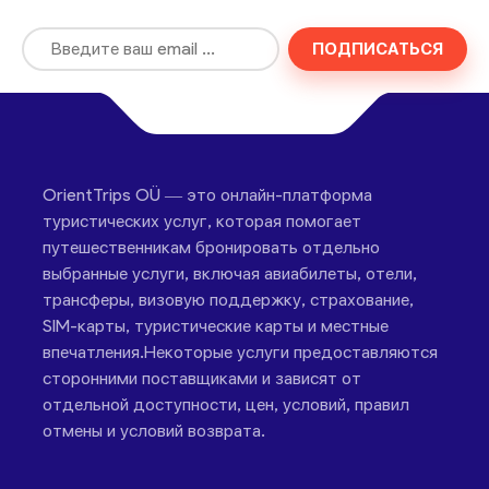
ПОДПИСАТЬСЯ
OrientTrips OÜ — это онлайн-платформа
туристических услуг, которая помогает
путешественникам бронировать отдельно
выбранные услуги, включая авиабилеты, отели,
трансферы, визовую поддержку, страхование,
SIM-карты, туристические карты и местные
впечатления.Некоторые услуги предоставляются
сторонними поставщиками и зависят от
отдельной доступности, цен, условий, правил
отмены и условий возврата.