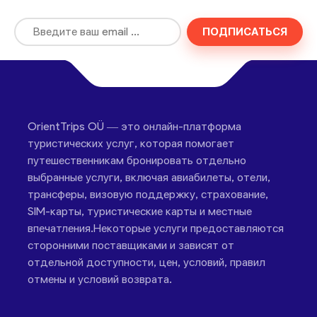
ПОДПИСАТЬСЯ
OrientTrips OÜ — это онлайн-платформа
туристических услуг, которая помогает
путешественникам бронировать отдельно
выбранные услуги, включая авиабилеты, отели,
трансферы, визовую поддержку, страхование,
SIM-карты, туристические карты и местные
впечатления.Некоторые услуги предоставляются
сторонними поставщиками и зависят от
отдельной доступности, цен, условий, правил
отмены и условий возврата.