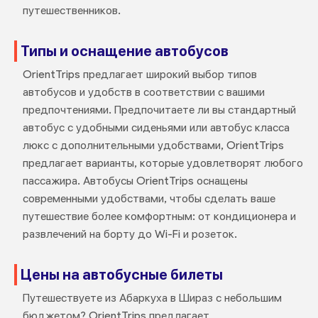
путешественников.
Типы и оснащение автобусов
OrientTrips предлагает широкий выбор типов
автобусов и удобств в соответствии с вашими
предпочтениями. Предпочитаете ли вы стандартный
автобус с удобными сиденьями или автобус класса
люкс с дополнительными удобствами, OrientTrips
предлагает варианты, которые удовлетворят любого
пассажира. Автобусы OrientTrips оснащены
современными удобствами, чтобы сделать ваше
путешествие более комфортным: от кондиционера и
развлечений на борту до Wi-Fi и розеток.
Цены на автобусные билеты
Путешествуете из Абаркуха в Шираз с небольшим
бюджетом? OrientTrips предлагает