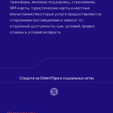
трансферы, визовую поддержку, страхование,
SIM-карты, туристические карты и местные
впечатления.Некоторые услуги предоставляются
сторонними поставщиками и зависят от
отдельной доступности, цен, условий, правил
отмены и условий возврата.
Следите за OrientTrips в социальных сетях