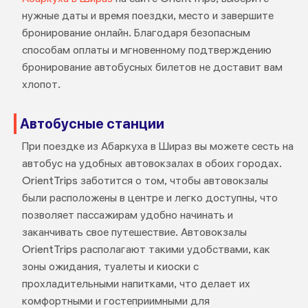
нужные даты и время поездки, место и завершите
бронирование онлайн. Благодаря безопасным
способам оплаты и мгновенному подтверждению
бронирование автобусных билетов не доставит вам
хлопот.
Автобусные станции
При поездке из Абаркуха в Шираз вы можете сесть на
автобус на удобных автовокзалах в обоих городах.
OrientTrips заботится о том, чтобы автовокзалы
были расположены в центре и легко доступны, что
позволяет пассажирам удобно начинать и
заканчивать свое путешествие. Автовокзалы
OrientTrips располагают такими удобствами, как
зоны ожидания, туалеты и киоски с
прохладительными напитками, что делает их
комфортными и гостеприимными для