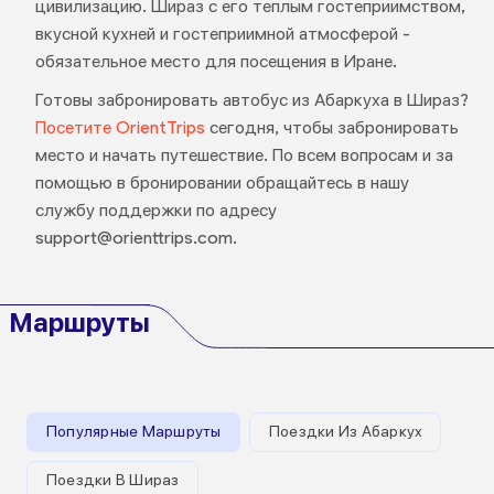
цивилизацию. Шираз с его теплым гостеприимством,
вкусной кухней и гостеприимной атмосферой -
обязательное место для посещения в Иране.
Готовы забронировать автобус из Абаркуха в Шираз?
Посетите OrientTrips
сегодня, чтобы забронировать
место и начать путешествие. По всем вопросам и за
помощью в бронировании обращайтесь в нашу
службу поддержки по адресу
support@orienttrips.com.
Маршруты
Популярные Маршруты
Поездки Из Абаркух
Поездки В Шираз