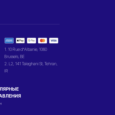
1. 10 Rue d’Albanie, 1060
Brussels, BE
2. L2, 141 Taleghani St, Tehran,
IR
ЛЯРНЫЕ
АВЛЕНИЯ
н