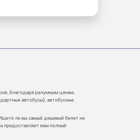
ров. Благодаря разумным ценам,
ндартные автобусы), автобусные
 Ищете ли вы самый дешевый билет на
ма предоставляет вам полный