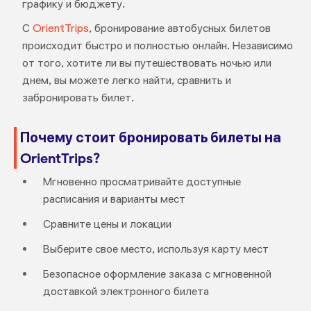
графику и бюджету.
С
OrientTrips
, бронирование автобусных билетов
происходит быстро и полностью онлайн. Независимо
от того, хотите ли вы путешествовать ночью или
днем, вы можете легко найти, сравнить и
забронировать билет.
Почему стоит бронировать билеты на
OrientTrips?
Мгновенно просматривайте доступные
расписания и варианты мест
Сравните цены и локации
Выберите свое место, используя карту мест
Безопасное оформление заказа с мгновенной
доставкой электронного билета