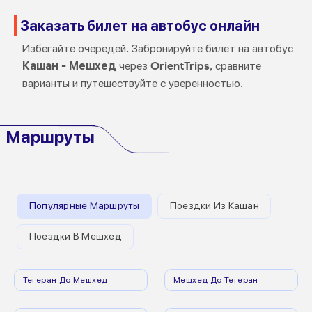
Заказать билет на автобус онлайн
Избегайте очередей. Забронируйте билет на автобус
Кашан - Мешхед
через
OrientTrips
, сравните
варианты и путешествуйте с уверенностью.
Маршруты
Популярные Маршруты
Поездки Из Кашан
Поездки В Мешхед
Тегеран До Мешхед
Мешхед До Тегеран