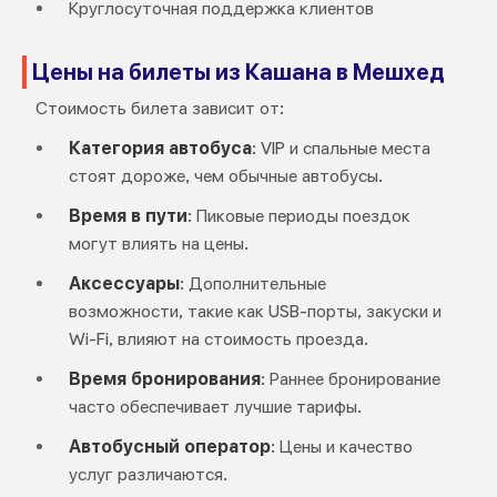
Круглосуточная поддержка клиентов
Цены на билеты из Кашана в Мешхед
Стоимость билета зависит от:
Категория автобуса
: VIP и спальные места
стоят дороже, чем обычные автобусы.
Время в пути
: Пиковые периоды поездок
могут влиять на цены.
Аксессуары
: Дополнительные
возможности, такие как USB-порты, закуски и
Wi-Fi, влияют на стоимость проезда.
Время бронирования
: Раннее бронирование
часто обеспечивает лучшие тарифы.
Автобусный оператор
: Цены и качество
услуг различаются.