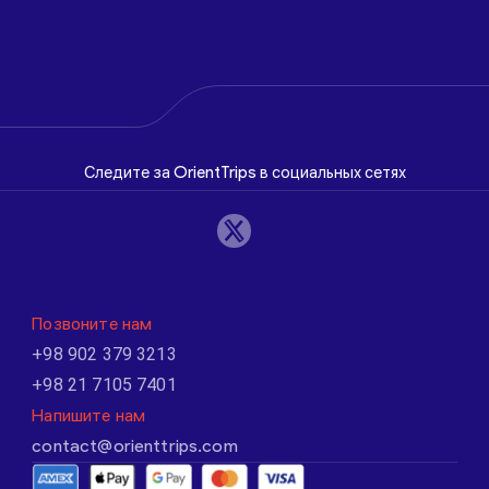
Следите за OrientTrips в социальных сетях
Позвоните нам
+98 902 379 3213
+98 21 7105 7401
Напишите нам
contact@orienttrips.com