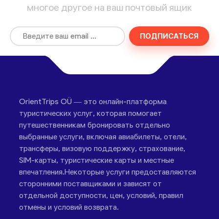
многое другое на ваш почтовый ящик
ПОДПИСАТЬСЯ
OrientTrips OÜ — это онлайн-платформа
туристических услуг, которая помогает
путешественникам бронировать отдельно
выбранные услуги, включая авиабилеты, отели,
трансферы, визовую поддержку, страхование,
SIM-карты, туристические карты и местные
впечатления.Некоторые услуги предоставляются
сторонними поставщиками и зависят от
отдельной доступности, цен, условий, правил
отмены и условий возврата.