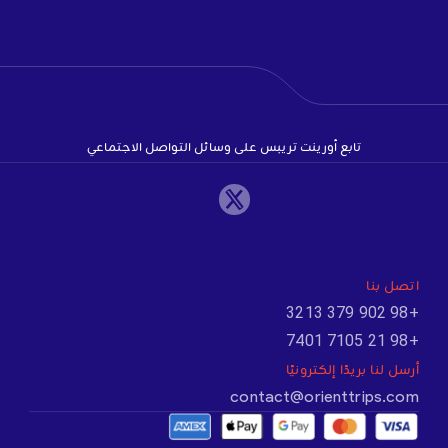
تابع أورينت تريبس على وسائل التواصل الاجتماعي
اتصل بنا
+98 902 379 3213
+98 21 7105 7401
أرسل لنا بريدًا إلكترونيًا
contact@orienttrips.com