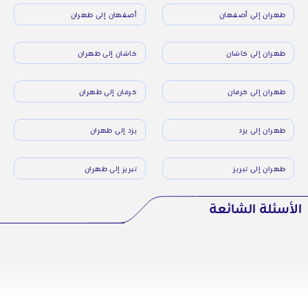
طهران إلى أصفهان
أصفهان إلى طهران
طهران إلى كاشان
كاشان إلى طهران
طهران إلى كرمان
كرمان إلى طهران
طهران إلى يزد
يزد إلى طهران
طهران إلى تبريز
تبريز إلى طهران
الأسئلة الشائعة