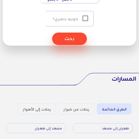
كوبيه حصري؟
بحث
المسارات
الطرق الشائعة
رحلات من شيراز
رحلات إلى الأهواز
طهران إلى مشهد
مشهد إلى طهران