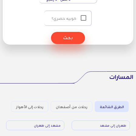
كوبيه حصري؟
بحث
المسارات
الطرق الشائعة
رحلات من أصفهان
رحلات إلى الأهواز
طهران إلى مشهد
مشهد إلى طهران