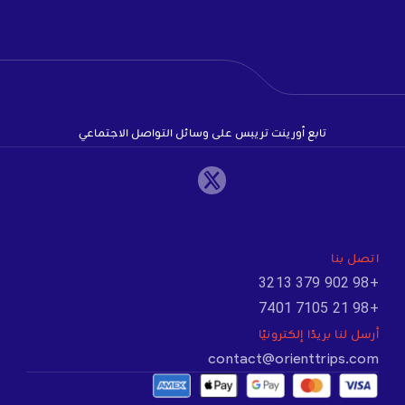
تابع أورينت تريبس على وسائل التواصل الاجتماعي
اتصل بنا
+98 902 379 3213
+98 21 7105 7401
أرسل لنا بريدًا إلكترونيًا
contact@orienttrips.com