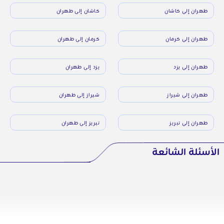
طهران إلى كاشان
كاشان إلى طهران
طهران إلى كرمان
كرمان إلى طهران
طهران إلى يزد
يزد إلى طهران
طهران إلى شيراز
شيراز إلى طهران
طهران إلى تبريز
تبريز إلى طهران
الأسئلة الشائعة