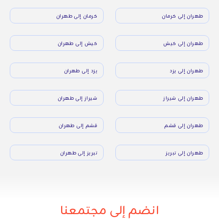
طهران إلى كرمان
كرمان إلى طهران
طهران إلى كيش
كيش إلى طهران
طهران إلى يزد
يزد إلى طهران
طهران إلى شيراز
شيراز إلى طهران
طهران إلى قشم
قشم إلى طهران
طهران إلى تبريز
تبريز إلى طهران
انضم إلى مجتمعنا