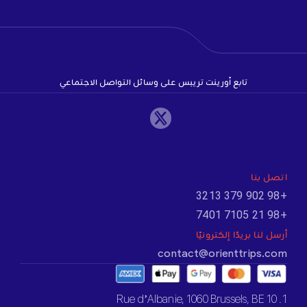
تابع أورينت تريبس على وسائل التواصل الاجتماعي
اتصل بنا
+98 902 379 3213
+98 21 7105 7401
أرسل لنا بريدًا إلكترونيًا
contact@orienttrips.com
1. 10 Rue d’Albanie, 1060 Brussels, BE