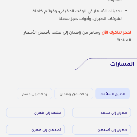
تحديثات الأسعار في الوقت الحقيقي، وقوائم كاملة
لشركات الطيران، وأدوات حجز سهلة
احجز تذاكرك الآن
وسافر من زاهدان إلى قشم بأفضل الأسعار
المتاحة!
المسارات
الطرق الشائعة
رحلات من زاهدان
رحلات إلى قشم
طهران إلى مشهد
مشهد إلى طهران
طهران إلى أصفهان
أصفهان إلى طهران