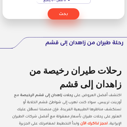
بحث
رحلة طيران من زاهدان إلى قشم
رحلات طيران رخيصة من
زاهدان إلى قشم
اكتشف أفضل العروض على
رحلات زاهدان إلى قشم الرخيصة
مع
أورينت تريبس. سواء كنت تهرب إلى شواطئ قشم الخلابة أو
تستكشف مناظرها الطبيعية الفريدة، فإن منصتنا تسهّل عليك
العثور على رحلات طيران بأسعار معقولة مع أفضل شركات الطيران
الإيرانية.
احجز تذاكرك الآن
وابدأ التخطيط لمغامرتك على الجزيرة