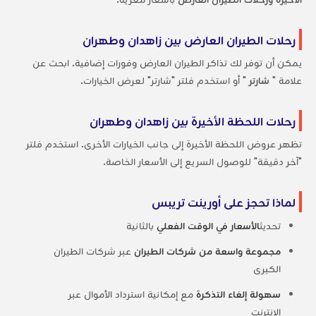
رحلات الطيران العارض بين زاهدان وطهران
يمكن أن توفر لك تذاكر الطيران العارض وفورات إضافية. ابحث عن
علامة "
شارتر
" أو استخدم فلتر "شارتر" لعرض الخيارات.
رحلات اللحظة الأخيرة بين زاهدان وطهران
تظهر عروض اللحظة الأخيرة إلى جانب الخيارات الأخرى. استخدم فلتر
"آخر دقيقة" للوصول السريع إلى الأسعار الخاصة.
لماذا تحجز على أورينت تريبس
تحديث
الأسعار في الوقت الفعلي
بالثانية
مجموعة واسعة من شركات الطيران
عبر شركات الطيران
الكبرى
سهولة إلغاء التذكرة
مع إمكانية استرداد الأموال عبر
الإنترنت