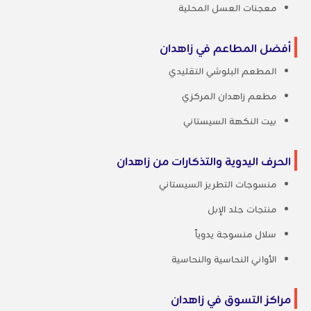
معجنات العسل المحلية
أفضل المطاعم في زاهدان
المطعم البلوشي التقليدي
مطعم زاهدان المركزي
بيت النكهة السيستاني
الحرف اليدوية والتذكارات من زاهدان
منسوجات التطريز السيستاني
منتجات جلد الإبل
سلال منسوجة يدوياً
الأواني النحاسية والنحاسية
مراكز التسوق في زاهدان