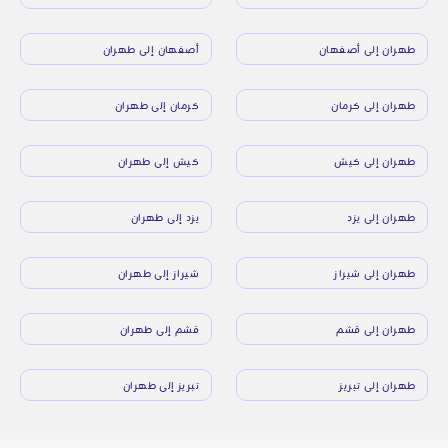
طهران إلى أصفهان
أصفهان إلى طهران
طهران إلى كرمان
كرمان إلى طهران
طهران إلى كيش
كيش إلى طهران
طهران إلى يزد
يزد إلى طهران
طهران إلى شيراز
شيراز إلى طهران
طهران إلى قشم
قشم إلى طهران
طهران إلى تبريز
تبريز إلى طهران