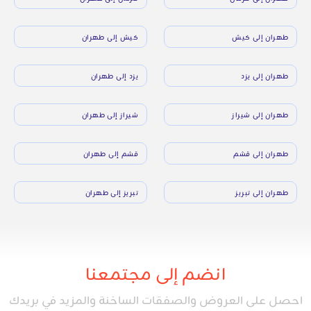
طهران إلى كيش
كيش إلى طهران
طهران إلى يزد
يزد إلى طهران
طهران إلى شيراز
شيراز إلى طهران
طهران إلى قشم
قشم إلى طهران
طهران إلى تبريز
تبريز إلى طهران
انضم إلى مجتمعنا
احصل على العروض والصفقات الساخنة والمزيد في بريدك