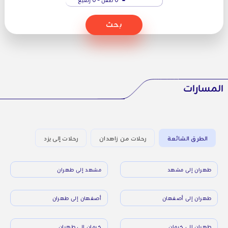
بحث
المسارات
الطرق الشائعة
رحلات من زاهدان
رحلات إلى يزد
طهران إلى مشهد
مشهد إلى طهران
طهران إلى أصفهان
أصفهان إلى طهران
طهران إلى كرمان
كرمان إلى طهران