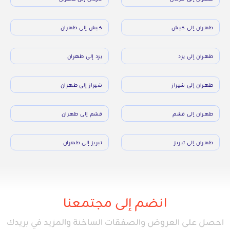
طهران إلى كيش
كيش إلى طهران
طهران إلى يزد
يزد إلى طهران
طهران إلى شيراز
شيراز إلى طهران
طهران إلى قشم
قشم إلى طهران
طهران إلى تبريز
تبريز إلى طهران
انضم إلى مجتمعنا
احصل على العروض والصفقات الساخنة والمزيد في بريدك