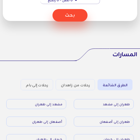
بحث
المسارات
الطرق الشائعة
رحلات من زاهدان
رحلات إلى بام
طهران إلى مشهد
مشهد إلى طهران
طهران إلى أصفهان
أصفهان إلى طهران
طهران إلى كرمان
كرمان إلى طهران