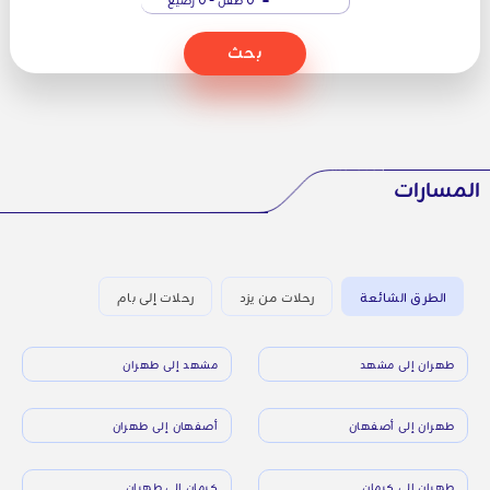
بحث
المسارات
الطرق الشائعة
رحلات من يزد
رحلات إلى بام
طهران إلى مشهد
مشهد إلى طهران
طهران إلى أصفهان
أصفهان إلى طهران
طهران إلى كرمان
كرمان إلى طهران