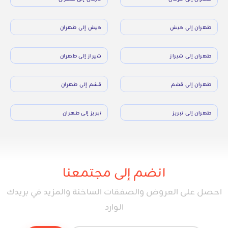
طهران إلى كيش
كيش إلى طهران
طهران إلى شيراز
شيراز إلى طهران
طهران إلى قشم
قشم إلى طهران
طهران إلى تبريز
تبريز إلى طهران
انضم إلى مجتمعنا
احصل على العروض والصفقات الساخنة والمزيد في بريدك
الوارد