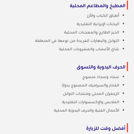
المطبخ والمطاعم المحلية
أطباق الكباب والأرز
اليخنات الإيرانية التقليدية
الخبز الطازج والمعجنات المحلية
التوابل والبهارات الفريدة من نوعها في المنطقة
شاي الأعشاب والمشروبات المحلية
الحرف اليدوية والتسوق
سجاد وسجاد منسوج
الفخار والسيراميك المصنوع يدويًا
الزعفران المحلي ومنتجات التوابل
الملابس والإكسسوارات التقليدية
الأعمال الفنية والحرف اليدوية المحلية
أفضل وقت للزيارة