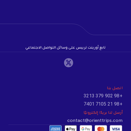
تابع أورينت تريبس على وسائل التواصل الاجتماعي
اتصل بنا
+98 902 379 3213
+98 21 7105 7401
أرسل لنا بريدًا إلكترونيًا
contact@orienttrips.com