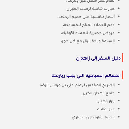
نظام حجز سهل عبر الإنترنت.
خيارات شاملة لرحلات الطيران.
أسعار تنافسية على جميع الرحلات.
دعم العملاء المتاح للمساعدة.
عروض حصرية للعملاء الأوفياء.
السلامة وراحة البال مع كل حجز.
دليل السفر إلى زاهدان
المعالم السياحية التي يجب زيارتها
الضريح المقدس للإمام علي بن موسى الرضا
جامع زاهدان الكبير
بازار زاهدان
جبل غالات
حديقة شارمحال وبختياري