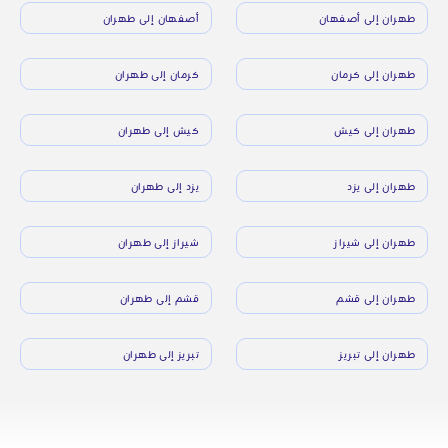
طهران إلى أصفهان
أصفهان إلى طهران
طهران إلى كرمان
كرمان إلى طهران
طهران إلى كيش
كيش إلى طهران
طهران إلى يزد
يزد إلى طهران
طهران إلى شيراز
شيراز إلى طهران
طهران إلى قشم
قشم إلى طهران
طهران إلى تبريز
تبريز إلى طهران