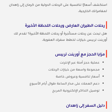
استكشف أسعارًا تنافسية على الرحلات الدولية من كرمان إلى زاهدان
لمغامراتك الخارجية.
رحلات الطيران العارض ورحلات اللحظة الأخيرة
هل تبحث عن رحلات مستأجرة أو رحلات اللحظة الأخيرة؟ تقدم لك
أورينت تريبس خيارات لخطط سفرك العفوية.
مزايا الحجز مع أورينت تريبس
عملية حجز آمنة عبر الإنترنت
مجموعة واسعة من خيارات الرحلات
أسعار تنافسية وعروض خاصة
دعم العملاء على مدار الساعة طوال أيام الأسبوع
توصيل التذاكر الإلكترونية المريح
دليل السفر إلى زاهدان