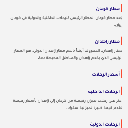
مطار كرمان
يُعد مطار كرمان المطار الرئيسي للرحلات الداخلية والدولية في كرمان،
إيران.
مطار زاهدان
مطار زاهدان، المعروف أيضاً باسم مطار زاهدان الدولي، هو المطار
الرئيسي الذي يخدم زاهدان والمناطق المحيطة بها.
أسعار الرحلات
الرحلات الداخلية
اعثر على رحلات طيران رخيصة من كرمان إلى زاهدان بأسعار رخيصة
تقدم قيمة كبيرة لميزانية سفرك.
الرحلات الدولية