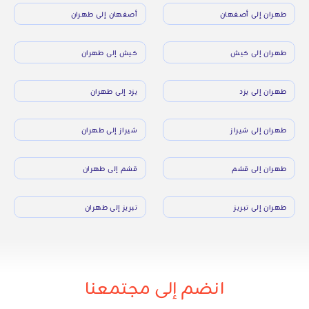
طهران إلى أصفهان
أصفهان إلى طهران
طهران إلى كيش
كيش إلى طهران
طهران إلى يزد
يزد إلى طهران
طهران إلى شيراز
شيراز إلى طهران
طهران إلى قشم
قشم إلى طهران
طهران إلى تبريز
تبريز إلى طهران
انضم إلى مجتمعنا