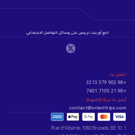
تابع أورينت تريبس على وسائل التواصل الاجتماعي
اتصل بنا
+98 902 379 3213
+98 21 7105 7401
أرسل لنا بريدًا إلكترونيًا
contact@orienttrips.com
1. 10 Rue d’Albanie, 1060 Brussels, BE