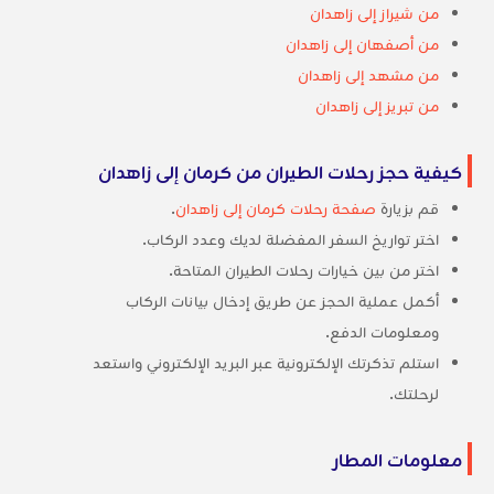
من شيراز إلى زاهدان
من أصفهان إلى زاهدان
من مشهد إلى زاهدان
من تبريز إلى زاهدان
كيفية حجز رحلات الطيران من كرمان إلى زاهدان
قم بزيارة
صفحة رحلات كرمان إلى زاهدان
.
اختر تواريخ السفر المفضلة لديك وعدد الركاب.
اختر من بين خيارات رحلات الطيران المتاحة.
أكمل عملية الحجز عن طريق إدخال بيانات الركاب
ومعلومات الدفع.
استلم تذكرتك الإلكترونية عبر البريد الإلكتروني واستعد
لرحلتك.
معلومات المطار