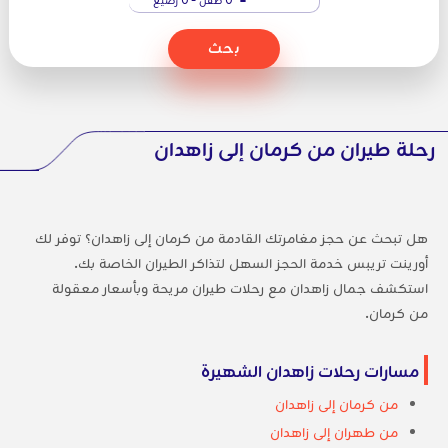
بحث
رحلة طيران من كرمان إلى زاهدان
هل تبحث عن حجز مغامرتك القادمة من كرمان إلى زاهدان؟ توفر لك
أورينت تريبس خدمة الحجز السهل لتذاكر الطيران الخاصة بك.
استكشف جمال زاهدان مع رحلات طيران مريحة وبأسعار معقولة
من كرمان.
مسارات رحلات زاهدان الشهيرة
من كرمان إلى زاهدان
من طهران إلى زاهدان