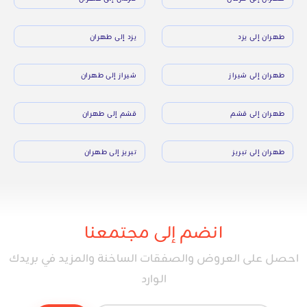
طهران إلى يزد
يزد إلى طهران
طهران إلى شيراز
شيراز إلى طهران
طهران إلى قشم
قشم إلى طهران
طهران إلى تبريز
تبريز إلى طهران
انضم إلى مجتمعنا
احصل على العروض والصفقات الساخنة والمزيد في بريدك
الوارد