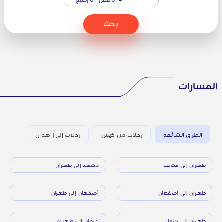
بحث
المسارات
الطرق الشائعة
رحلات من كيش
رحلات إلى زاهدان
طهران إلى مشهد
مشهد إلى طهران
طهران إلى أصفهان
أصفهان إلى طهران
طهران إلى كرمان
كرمان إلى طهران