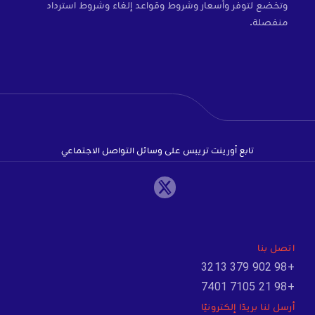
وتخضع لتوفر وأسعار وشروط وقواعد إلغاء وشروط استرداد
منفصلة.
تابع أورينت تريبس على وسائل التواصل الاجتماعي
اتصل بنا
+98 902 379 3213
+98 21 7105 7401
أرسل لنا بريدًا إلكترونيًا