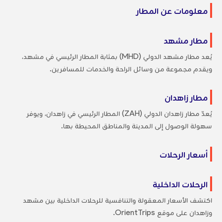
معلومات عن المطار
مطار مشهد
يُعد مطار مشهد الدولي (MHD) بمثابة المطار الرئيسي في مشهد،
ويقدم مجموعة من وسائل الراحة والخدمات للمسافرين.
مطار زاهدان
يُعدّ مطار زاهدان الدولي (ZAH) المطار الرئيسي في زاهدان، ويوفر
سهولة الوصول إلى المدينة والمناطق المحيطة بها.
أسعار الرحلات
الرحلات الداخلية
اكتشف الأسعار المعقولة والتنافسية للرحلات الداخلية بين مشهد
وزاهدان على موقع OrientTrips.