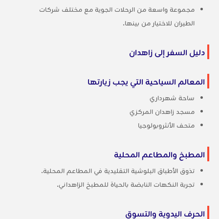
مجموعة واسعة من الرحلات الجوية مع مختلف شركات
الطيران للاختيار من بينها.
دليل السفر إلى زاهدان
المعالم السياحية التي يجب زيارتها
ساحة شهرداري
مسجد زاهدان المركزي
متحف الأنثروبولوجيا
المطبخ والمطاعم المحلية
تذوق الأطباق البلوشية التقليدية في المطاعم المحلية.
تجربة النكهات النابضة بالحياة للمطبخ الزاهداني.
الحرف اليدوية والتسوق