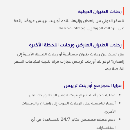
رحلات الطيران الدولية
للسفر الدولي من زاهدان وإليها، تقدم أورينت تريبس عروضًا رائعة
على الرحلات الجوية إلى وجهات مختلفة.
رحلات الطيران العارض ورحلات اللحظة الأخيرة
هل تبحث عن رحلات طيران مستأجرة أو رحلات اللحظة الأخيرة إلى
زاهدان؟ توفر لك أورينت تريبس خيارات مرنة لتلبية احتياجات السفر
الخاصة بك.
مزايا الحجز مع أورينت تريبس
عملية حجز آمنة عبر الإنترنت لتوفير الراحة وراحة البال.
أسعار تنافسية على الرحلات الجوية إلى زاهدان والوجهات
الأخرى.
دعم عملاء مخصص متاح 24/7 للمساعدة في أي
استفسارات.