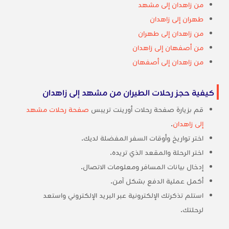
من زاهدان إلى مشهد
طهران إلى زاهدان
من زاهدان إلى طهران
من أصفهان إلى زاهدان
من زاهدان إلى أصفهان
كيفية حجز رحلات الطيران من مشهد إلى زاهدان
قم بزيارة صفحة رحلات أورينت تريبس
صفحة رحلات مشهد
إلى زاهدان
.
اختر تواريخ وأوقات السفر المفضلة لديك.
اختر الرحلة والمقعد الذي تريده.
إدخال بيانات المسافر ومعلومات الاتصال.
أكمل عملية الدفع بشكل آمن.
استلم تذكرتك الإلكترونية عبر البريد الإلكتروني واستعد
لرحلتك.