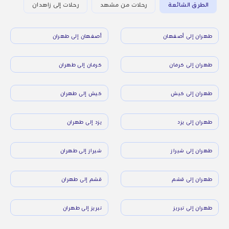
الطرق الشائعة
رحلات من مشهد
رحلات إلى زاهدان
طهران إلى أصفهان
أصفهان إلى طهران
طهران إلى كرمان
كرمان إلى طهران
طهران إلى كيش
كيش إلى طهران
طهران إلى يزد
يزد إلى طهران
طهران إلى شيراز
شيراز إلى طهران
طهران إلى قشم
قشم إلى طهران
طهران إلى تبريز
تبريز إلى طهران