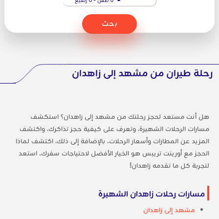
بحث
رحلة طيران من مشهد إلى زاهدان
هل أنت مستعد لحجز رحلتك من مشهد إلى زاهدان؟ استكشف
مسارات الرحلات الشهيرة، وتعرف على كيفية حجز تذاكرك، واكتشف
المزيد عن المطارات وأسعار الرحلات. بالإضافة إلى ذلك، اكتشف لماذا
الحجز مع أورينت تريبس هو الخيار الأفضل لاحتياجات سفرك. استعد
لتجربة كل ما تقدمه زاهدان!
مسارات رحلات زاهدان الشهيرة
مشهد إلى زاهدان