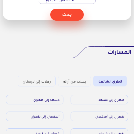
بحث
المسارات
الطرق الشائعة
رحلات من أراك
رحلات إلى لارستان
طهران إلى مشهد
مشهد إلى طهران
طهران إلى أصفهان
أصفهان إلى طهران
طهران إلى كرمان
كرمان إلى طهران