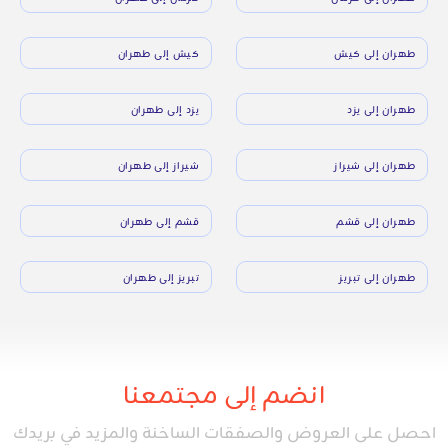
طهران إلى كيش
كيش إلى طهران
طهران إلى يزد
يزد إلى طهران
طهران إلى شيراز
شيراز إلى طهران
طهران إلى قشم
قشم إلى طهران
طهران إلى تبريز
تبريز إلى طهران
انضم إلى مجتمعنا
احصل على العروض والصفقات الساخنة والمزيد في بريدك