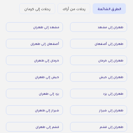
الطرق الشائعة
رحلات من أراك
رحلات إلى كرمان
طهران إلى مشهد
مشهد إلى طهران
طهران إلى أصفهان
أصفهان إلى طهران
طهران إلى كرمان
كرمان إلى طهران
طهران إلى كيش
كيش إلى طهران
طهران إلى يزد
يزد إلى طهران
طهران إلى شيراز
شيراز إلى طهران
طهران إلى قشم
قشم إلى طهران