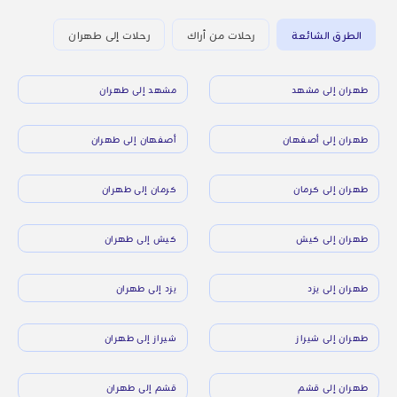
الطرق الشائعة
رحلات من أراك
رحلات إلى طهران
طهران إلى مشهد
مشهد إلى طهران
طهران إلى أصفهان
أصفهان إلى طهران
طهران إلى كرمان
كرمان إلى طهران
طهران إلى كيش
كيش إلى طهران
طهران إلى يزد
يزد إلى طهران
طهران إلى شيراز
شيراز إلى طهران
طهران إلى قشم
قشم إلى طهران