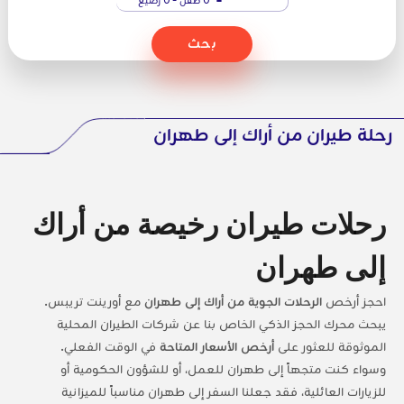
بحث
رحلة طيران من أراك إلى طهران
رحلات طيران رخيصة من أراك
إلى طهران
احجز أرخص
الرحلات الجوية من أراك إلى طهران
مع أورينت تريبس.
يبحث محرك الحجز الذكي الخاص بنا عن شركات الطيران المحلية
الموثوقة للعثور على
أرخص الأسعار المتاحة
في الوقت الفعلي.
وسواء كنت متجهاً إلى طهران للعمل، أو للشؤون الحكومية أو
للزيارات العائلية، فقد جعلنا السفر إلى طهران مناسباً للميزانية