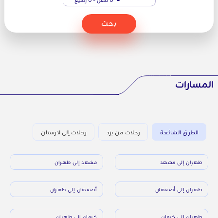
بحث
المسارات
الطرق الشائعة
رحلات من يزد
رحلات إلى لارستان
طهران إلى مشهد
مشهد إلى طهران
طهران إلى أصفهان
أصفهان إلى طهران
طهران إلى كرمان
كرمان إلى طهران