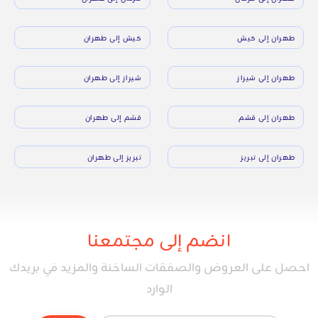
طهران إلى كيش
كيش إلى طهران
طهران إلى شيراز
شيراز إلى طهران
طهران إلى قشم
قشم إلى طهران
طهران إلى تبريز
تبريز إلى طهران
انضم إلى مجتمعنا
احصل على العروض والصفقات الساخنة والمزيد في بريدك
الوارد