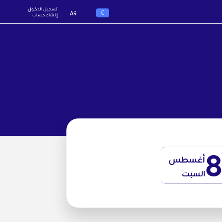
تسجيل الدخول
€
AR
إنشاء حساب
أغسطس
السبت