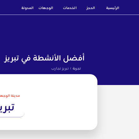
الرئيسية
الحجز
الخدمات
الوجهات
المدونة
أفضل الأنشطة في تبريز
›
تجربة
تبريز تجارب
مدينة الوجهة
تبري