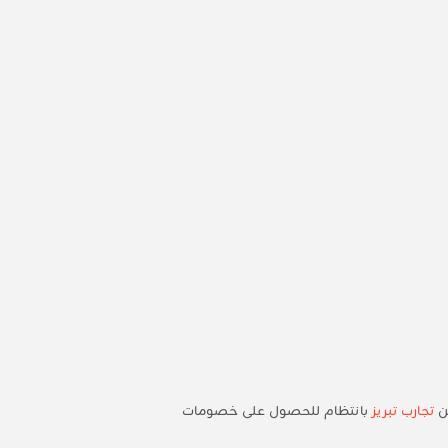
من
تجارب تبريز
بانتظام للحصول على خصومات