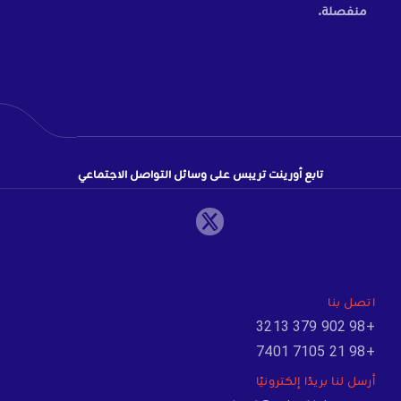
منفصلة.
تابع أورينت تريبس على وسائل التواصل الاجتماعي
اتصل بنا
+98 902 379 3213
+98 21 7105 7401
أرسل لنا بريدًا إلكترونيًا