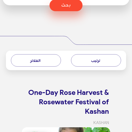
بحث
ترتيب
الفلاتر
One-Day Rose Harvest &
Rosewater Festival of
Kashan
KASHAN