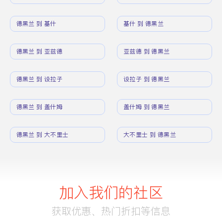
德黑兰 到 基什
基什 到 德黑兰
德黑兰 到 亚兹德
亚兹德 到 德黑兰
德黑兰 到 设拉子
设拉子 到 德黑兰
德黑兰 到 盖什姆
盖什姆 到 德黑兰
德黑兰 到 大不里士
大不里士 到 德黑兰
加入我们的社区
获取优惠、热门折扣等信息