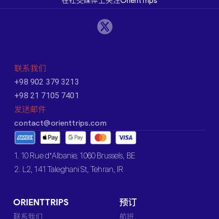
在社交媒体上关注OrientTrips
联系我们
+98 902 379 3213
+98 21 7105 7401
发送邮件
contact@orienttrips.com
1. 10 Rue d’Albanie, 1060 Brussels, BE
2. L2, 141 Taleghani St, Tehran, IR
ORIENTTRIPS
预订
联系我们
航班