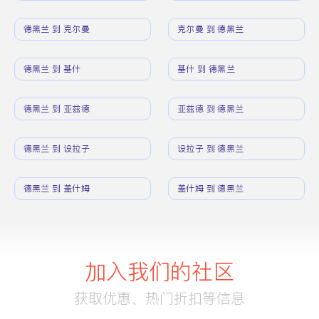
德黑兰 到 克尔曼
克尔曼 到 德黑兰
德黑兰 到 基什
基什 到 德黑兰
德黑兰 到 亚兹德
亚兹德 到 德黑兰
德黑兰 到 设拉子
设拉子 到 德黑兰
德黑兰 到 盖什姆
盖什姆 到 德黑兰
加入我们的社区
获取优惠、热门折扣等信息