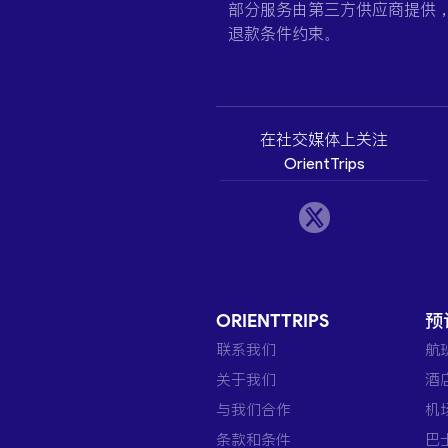
部分服务由第三方供应商提供
退款条件约束。
在社交媒体上关注
OrientTrips
ORIENTTRIPS
预
联系我们
航
关于我们
酒
与我们合作
机
条款和条件
巴