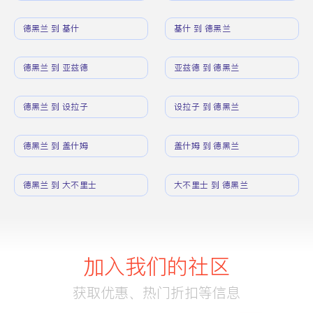
德黑兰 到 基什
基什 到 德黑兰
德黑兰 到 亚兹德
亚兹德 到 德黑兰
德黑兰 到 设拉子
设拉子 到 德黑兰
德黑兰 到 盖什姆
盖什姆 到 德黑兰
德黑兰 到 大不里士
大不里士 到 德黑兰
加入我们的社区
获取优惠、热门折扣等信息