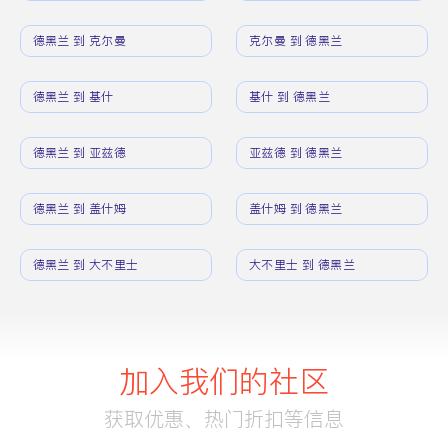
德黑兰 到 克尔曼
克尔曼 到 德黑兰
德黑兰 到 基什
基什 到 德黑兰
德黑兰 到 亚兹德
亚兹德 到 德黑兰
德黑兰 到 盖什姆
盖什姆 到 德黑兰
德黑兰 到 大不里士
大不里士 到 德黑兰
加入我们的社区
获取优惠、热门折扣等信息