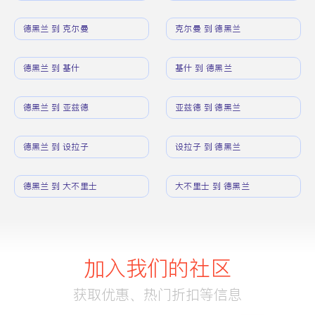
德黑兰 到 克尔曼
克尔曼 到 德黑兰
德黑兰 到 基什
基什 到 德黑兰
德黑兰 到 亚兹德
亚兹德 到 德黑兰
德黑兰 到 设拉子
设拉子 到 德黑兰
德黑兰 到 大不里士
大不里士 到 德黑兰
加入我们的社区
获取优惠、热门折扣等信息