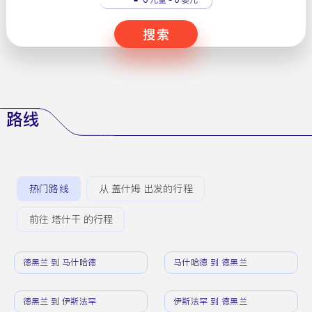
搜索
路线
热门路线
从 盖什姆 出发的行程
前往 塔什干 的行程
德黑兰 到 马什哈德
马什哈德 到 德黑兰
德黑兰 到 伊斯法罕
伊斯法罕 到 德黑兰