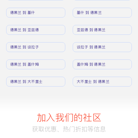
德黑兰 到 基什
基什 到 德黑兰
德黑兰 到 亚兹德
亚兹德 到 德黑兰
德黑兰 到 设拉子
设拉子 到 德黑兰
德黑兰 到 盖什姆
盖什姆 到 德黑兰
德黑兰 到 大不里士
大不里士 到 德黑兰
加入我们的社区
获取优惠、热门折扣等信息