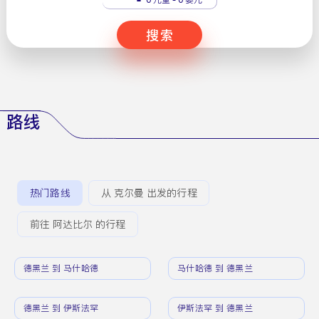
搜索
路线
热门路线
从 克尔曼 出发的行程
前往 阿达比尔 的行程
德黑兰 到 马什哈德
马什哈德 到 德黑兰
德黑兰 到 伊斯法罕
伊斯法罕 到 德黑兰