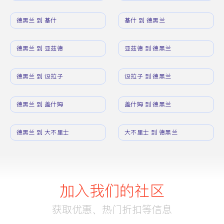
德黑兰 到 基什
基什 到 德黑兰
德黑兰 到 亚兹德
亚兹德 到 德黑兰
德黑兰 到 设拉子
设拉子 到 德黑兰
德黑兰 到 盖什姆
盖什姆 到 德黑兰
德黑兰 到 大不里士
大不里士 到 德黑兰
加入我们的社区
获取优惠、热门折扣等信息