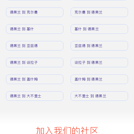
德黑兰 到 克尔曼
克尔曼 到 德黑兰
德黑兰 到 基什
基什 到 德黑兰
德黑兰 到 亚兹德
亚兹德 到 德黑兰
德黑兰 到 设拉子
设拉子 到 德黑兰
德黑兰 到 盖什姆
盖什姆 到 德黑兰
德黑兰 到 大不里士
大不里士 到 德黑兰
加入我们的社区