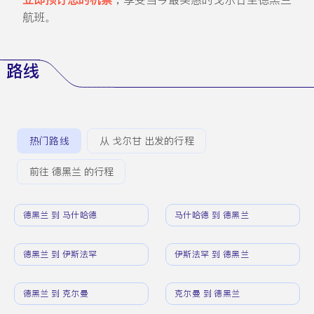
航班。
路线
热门路线
从 戈尔甘 出发的行程
前往 德黑兰 的行程
德黑兰 到 马什哈德
马什哈德 到 德黑兰
德黑兰 到 伊斯法罕
伊斯法罕 到 德黑兰
德黑兰 到 克尔曼
克尔曼 到 德黑兰