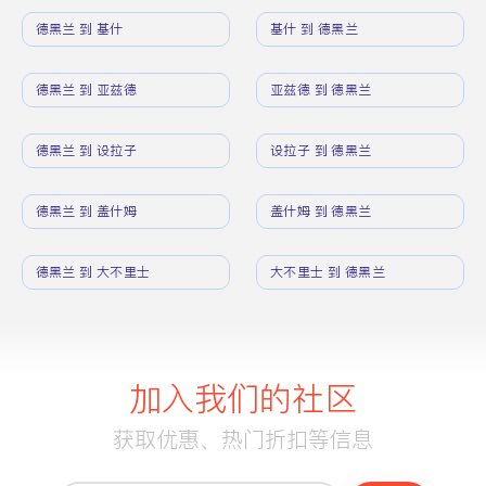
德黑兰 到 基什
基什 到 德黑兰
德黑兰 到 亚兹德
亚兹德 到 德黑兰
德黑兰 到 设拉子
设拉子 到 德黑兰
德黑兰 到 盖什姆
盖什姆 到 德黑兰
德黑兰 到 大不里士
大不里士 到 德黑兰
加入我们的社区
获取优惠、热门折扣等信息