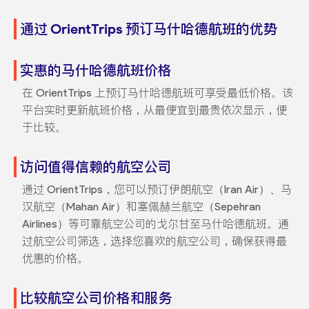
通过 OrientTrips 预订马什哈德航班的优势
实惠的马什哈德航班价格
在 OrientTrips 上预订马什哈德航班可享受最低价格。该
平台实时更新航班价格，从最便宜到最贵依次显示，便
于比较。
访问值得信赖的航空公司
通过 OrientTrips，您可以预订伊朗航空（Iran Air）、马
汉航空（Mahan Air）和塞佩赫兰航空（Sepehran
Airlines）等可靠航空公司的戈尔甘至马什哈德航班。通
过航空公司筛选，选择您喜欢的航空公司，确保获得最
优惠的价格。
比较航空公司价格和服务