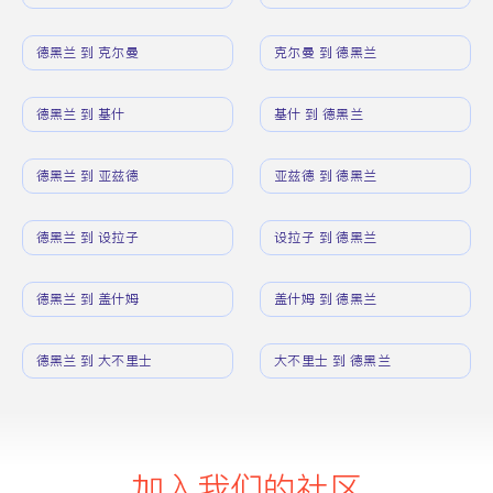
德黑兰 到 克尔曼
克尔曼 到 德黑兰
德黑兰 到 基什
基什 到 德黑兰
德黑兰 到 亚兹德
亚兹德 到 德黑兰
德黑兰 到 设拉子
设拉子 到 德黑兰
德黑兰 到 盖什姆
盖什姆 到 德黑兰
德黑兰 到 大不里士
大不里士 到 德黑兰
加入我们的社区