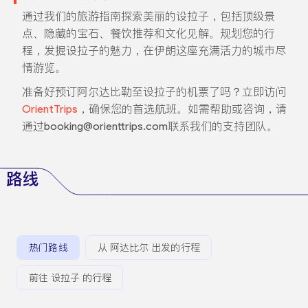
通过我们的旅游指南探索美丽的设拉子，包括顶级景
点、隐藏的宝石、餐饮推荐和文化见解。规划您的行
程，发掘设拉子的魅力，在伊朗这座充满活力的城市尽
情游览。
准备好预订阿尔达比勒至设拉子的机票了吗？立即访问
OrientTrips
，确保您的首选航班。如需帮助或咨询，请
通过booking@orienttrips.com联系我们的支持团队。
路线
热门路线
从 阿达比尔 出发的行程
前往 设拉子 的行程