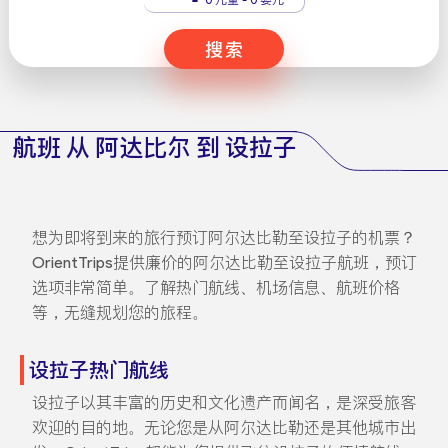
搜索
航班 从 阿达比尔 到 设拉子
想为即将到来的旅行预订阿尔达比勒至设拉子的机票？
OrientTrips提供廉价的阿尔达比勒至设拉子航班，预订
选项非常简单。了解热门航线、机场信息、航班价格
等，无缝规划您的旅程。
设拉子热门航线
设拉子以其丰富的历史和文化遗产而闻名，是深受旅客
欢迎的目的地。无论您是从阿尔达比勒还是其他城市出