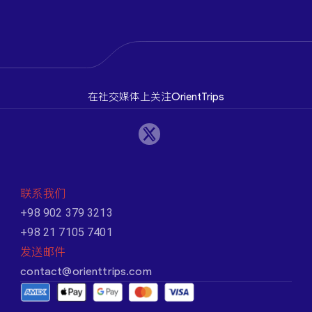
在社交媒体上关注OrientTrips
联系我们
+98 902 379 3213
+98 21 7105 7401
发送邮件
contact@orienttrips.com