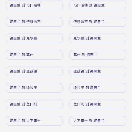
德黑兰 到 马什哈德
马什哈德 到 德黑兰
德黑兰 到 伊斯法罕
伊斯法罕 到 德黑兰
德黑兰 到 克尔曼
克尔曼 到 德黑兰
德黑兰 到 基什
基什 到 德黑兰
德黑兰 到 亚兹德
亚兹德 到 德黑兰
德黑兰 到 设拉子
设拉子 到 德黑兰
德黑兰 到 盖什姆
盖什姆 到 德黑兰
德黑兰 到 大不里士
大不里士 到 德黑兰