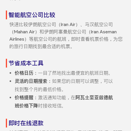
智能航空公司比较
快速比较伊朗航空公司（Iran Air）、马汉航空公司
（Mahan Air）和伊朗阿塞曼航空公司（Iran Aseman
Airlines）等航空公司的航班，即时查看机票价格，为您
的旅行日期找到最合适的机票。
节省成本工具
价格日历：
一目了然地找出最便宜的航班日期。
灵活的日期搜索：
如果您的日期可以调整，可以
找到整个月的最低价格。
价格提醒：
激活通知功能，在
阿瓦士至亚兹德航
班价格下降
时接收短信。
即时在线退款