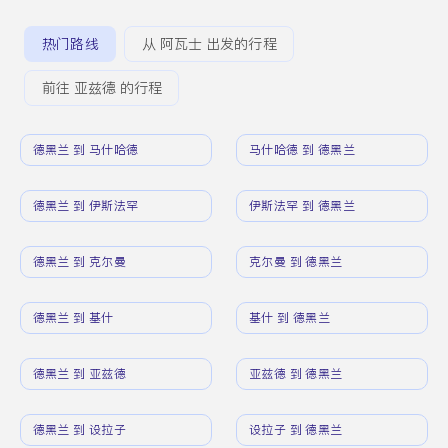
热门路线
从 阿瓦士 出发的行程
前往 亚兹德 的行程
德黑兰 到 马什哈德
马什哈德 到 德黑兰
德黑兰 到 伊斯法罕
伊斯法罕 到 德黑兰
德黑兰 到 克尔曼
克尔曼 到 德黑兰
德黑兰 到 基什
基什 到 德黑兰
德黑兰 到 亚兹德
亚兹德 到 德黑兰
德黑兰 到 设拉子
设拉子 到 德黑兰