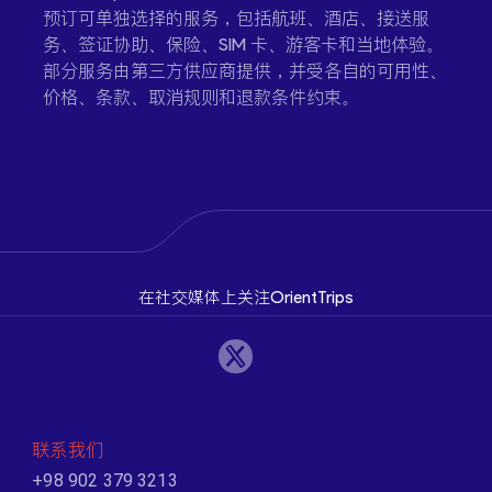
预订可单独选择的服务，包括航班、酒店、接送服
务、签证协助、保险、SIM 卡、游客卡和当地体验。
部分服务由第三方供应商提供，并受各自的可用性、
价格、条款、取消规则和退款条件约束。
在社交媒体上关注OrientTrips
联系我们
+98 902 379 3213