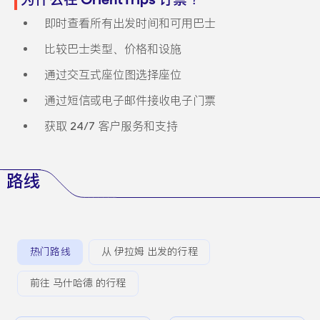
即时查看所有出发时间和可用巴士
比较巴士类型、价格和设施
通过交互式座位图选择座位
通过短信或电子邮件接收电子门票
获取 24/7 客户服务和支持
路线
热门路线
从 伊拉姆 出发的行程
前往 马什哈德 的行程