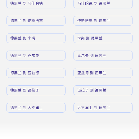
德黑兰 到 马什哈德
马什哈德 到 德黑兰
德黑兰 到 伊斯法罕
伊斯法罕 到 德黑兰
德黑兰 到 卡尚
卡尚 到 德黑兰
德黑兰 到 克尔曼
克尔曼 到 德黑兰
德黑兰 到 亚兹德
亚兹德 到 德黑兰
德黑兰 到 设拉子
设拉子 到 德黑兰
德黑兰 到 大不里士
大不里士 到 德黑兰