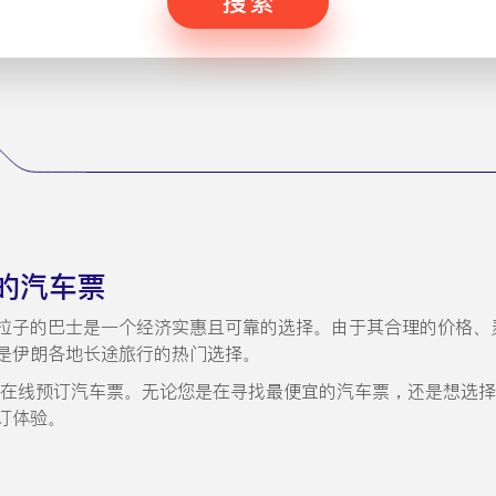
搜索
的汽车票
拉子的巴士是一个经济实惠且可靠的选择。由于其合理的价格、
是伊朗各地长途旅行的热门选择。
步即可轻松在线预订汽车票。无论您是在寻找最便宜的汽车票，还是想
订体验。