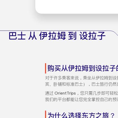
巴士 从 伊拉姆 到 设拉子
购买从伊拉姆到设拉子
对于许多乘客来说，乘坐从伊拉姆到设
宾、卧铺和标准巴士），巴士旅行仍然
通过 OrientTrips，您只需几
我们的平台都能让您完全掌控自己的预
为什么选择东方之旅？