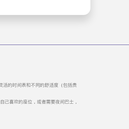
灵活的时间表和不同的舒适度（包括贵
选择自己喜欢的座位，或者需要夜间巴士，