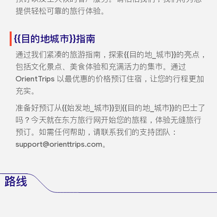
提供轻松可靠的旅行体验。
{{目的地城市}}指南
通过我们紧凑的旅游指南，探索{{目的地_城市}}的亮点，
包括文化景点、美食体验和充满活力的集市。通过
OrientTrips 以最优惠的价格预订住宿，让您的行程更加
充实。
准备好预订从{{始发地_城市}}到{{目的地_城市}}的巴士了
吗？今天就在东方旅行网开始您的旅程，体验无缝旅行
预订。如需任何帮助，请联系我们的支持团队：
support@orienttrips.com。
路线