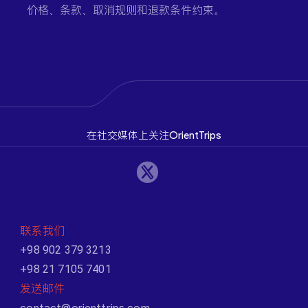
价格、条款、取消规则和退款条件约束。
在社交媒体上关注OrientTrips
联系我们
+98 902 379 3213
+98 21 7105 7401
发送邮件
contact@orienttrips.com