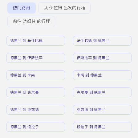
热门路线
从 伊拉姆 出发的行程
前往 达姆甘 的行程
德黑兰 到 马什哈德
马什哈德 到 德黑兰
德黑兰 到 伊斯法罕
伊斯法罕 到 德黑兰
德黑兰 到 卡尚
卡尚 到 德黑兰
德黑兰 到 克尔曼
克尔曼 到 德黑兰
德黑兰 到 亚兹德
亚兹德 到 德黑兰
德黑兰 到 设拉子
设拉子 到 德黑兰