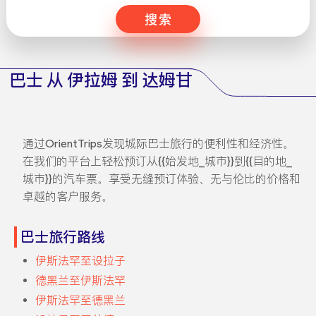
搜索
巴士 从 伊拉姆 到 达姆甘
通过OrientTrips发现城际巴士旅行的便利性和经济性。
在我们的平台上轻松预订从{{始发地_城市}}到{{目的地_
城市}}的汽车票。享受无缝预订体验、无与伦比的价格和
卓越的客户服务。
巴士旅行路线
伊斯法罕至设拉子
德黑兰至伊斯法罕
伊斯法罕至德黑兰