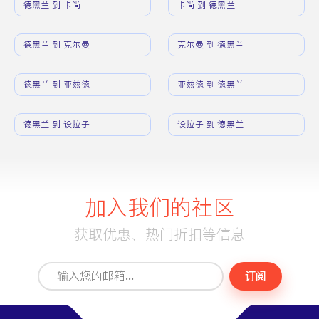
德黑兰 到 卡尚
卡尚 到 德黑兰
德黑兰 到 克尔曼
克尔曼 到 德黑兰
德黑兰 到 亚兹德
亚兹德 到 德黑兰
德黑兰 到 设拉子
设拉子 到 德黑兰
加入我们的社区
获取优惠、热门折扣等信息
订阅