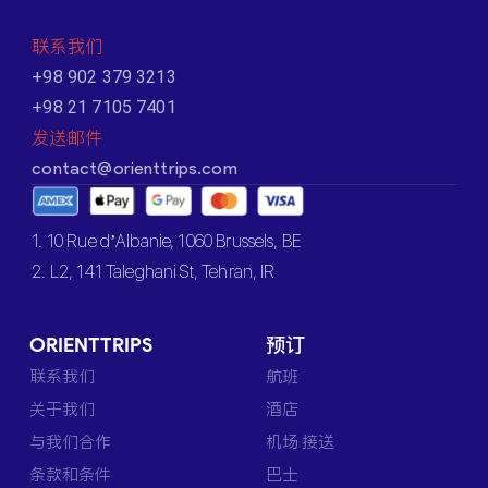
联系我们
+98 902 379 3213
+98 21 7105 7401
发送邮件
contact@orienttrips.com
1. 10 Rue d’Albanie, 1060 Brussels, BE
2. L2, 141 Taleghani St, Tehran, IR
ORIENTTRIPS
预订
联系我们
航班
关于我们
酒店
与我们合作
机场 接送
条款和条件
巴士