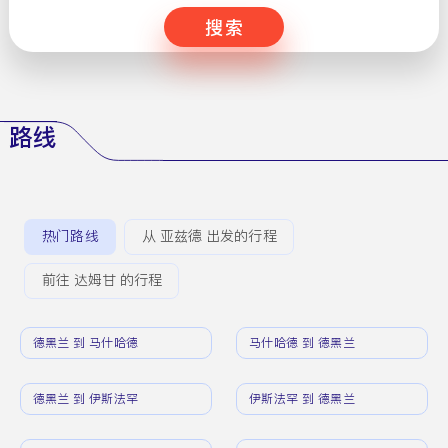
搜索
路线
热门路线
从 亚兹德 出发的行程
前往 达姆甘 的行程
德黑兰 到 马什哈德
马什哈德 到 德黑兰
德黑兰 到 伊斯法罕
伊斯法罕 到 德黑兰