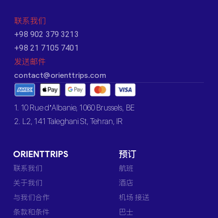
联系我们
+98 902 379 3213
+98 21 7105 7401
发送邮件
contact@orienttrips.com
1. 10 Rue d’Albanie, 1060 Brussels, BE
2. L2, 141 Taleghani St, Tehran, IR
ORIENTTRIPS
预订
联系我们
航班
关于我们
酒店
与我们合作
机场 接送
条款和条件
巴士