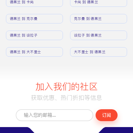
德黑兰 到 卡尚
卡尚 到 德黑兰
德黑兰 到 克尔曼
克尔曼 到 德黑兰
德黑兰 到 设拉子
设拉子 到 德黑兰
德黑兰 到 大不里士
大不里士 到 德黑兰
加入我们的社区
获取优惠、热门折扣等信息
订阅